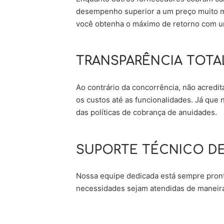
desempenho superior a um preço muito ma
você obtenha o máximo de retorno com um
TRANSPARÊNCIA TOTAL
Ao contrário da concorrência, não acredi
os custos até as funcionalidades. Já que 
das políticas de cobrança de anuidades.
SUPORTE TÉCNICO DE
Nossa equipe dedicada está sempre pronta
necessidades sejam atendidas de maneira 