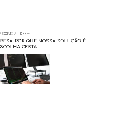
PRÓXIMO ARTIGO
PRESA: POR QUE NOSSA SOLUÇÃO É
ESCOLHA CERTA