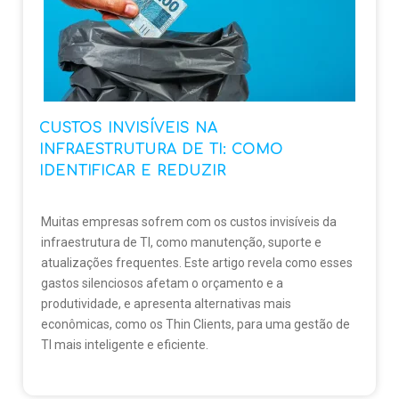
CUSTOS INVISÍVEIS NA
INFRAESTRUTURA DE TI: COMO
IDENTIFICAR E REDUZIR
Muitas empresas sofrem com os custos invisíveis da
infraestrutura de TI, como manutenção, suporte e
atualizações frequentes. Este artigo revela como esses
gastos silenciosos afetam o orçamento e a
produtividade, e apresenta alternativas mais
econômicas, como os Thin Clients, para uma gestão de
TI mais inteligente e eficiente.