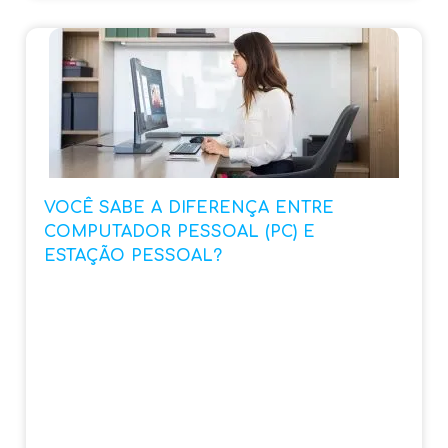
VOCÊ SABE A DIFERENÇA ENTRE
COMPUTADOR PESSOAL (PC) E
ESTAÇÃO PESSOAL?