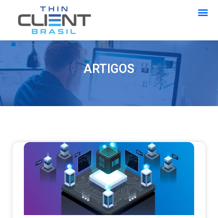
ARTIGOS