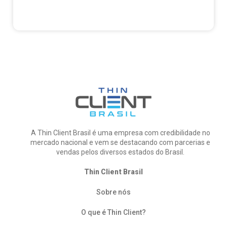
A Thin Client Brasil é uma empresa com credibilidade no
mercado nacional e vem se destacando com parcerias e
vendas pelos diversos estados do Brasil.
Thin Client Brasil
Sobre nós
O que é Thin Client?