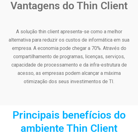
Vantagens do Thin Client
A solução thin client apresenta-se como a melhor
alternativa para reduzir os custos de informática em sua
empresa. A economia pode chegar a 70%. Através do
compartilhamento de programas, licenças, serviços,
capacidade de processamento e da infra-estrutura de
acesso, as empresas podem alcançar a máxima
otimização dos seus investimentos de TI.
Principais benefícios do
ambiente Thin Client