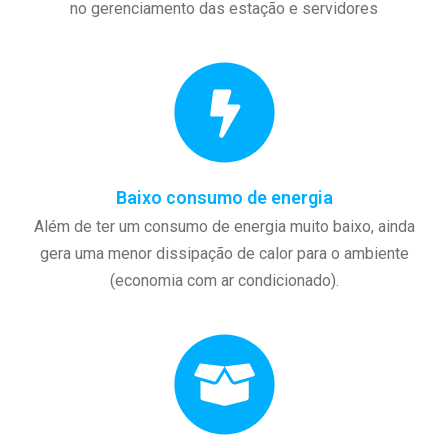
no gerenciamento das estação e servidores
Baixo consumo de energia
Além de ter um consumo de energia muito baixo, ainda
gera uma menor dissipação de calor para o ambiente
(economia com ar condicionado).