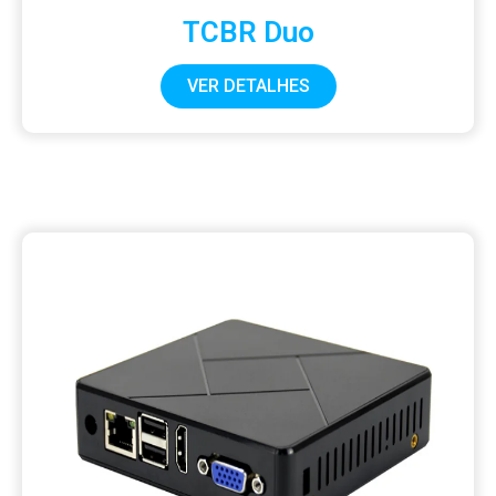
TCBR Duo
VER DETALHES