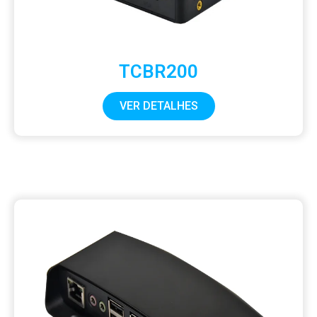
TCBR200
VER DETALHES