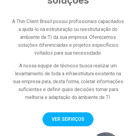
A Thin Client Brasil possui profissionais capacitados
a ajudá-lo na estruturação ou reestruturação do
ambiente de TI da sua empresa. Oferecemos
soluções diferenciadas e projetos específicios
voltados para sua necessidade.
A nossa equipe de técnicos busca realizar um
levantamento de toda a infraestrutura existente na
sua empresa para, desta forma, coletar informações
suficientes e definir quais decisões tomar para
melhoria e adaptação do ambiente de TI.
VER SERVIÇOS