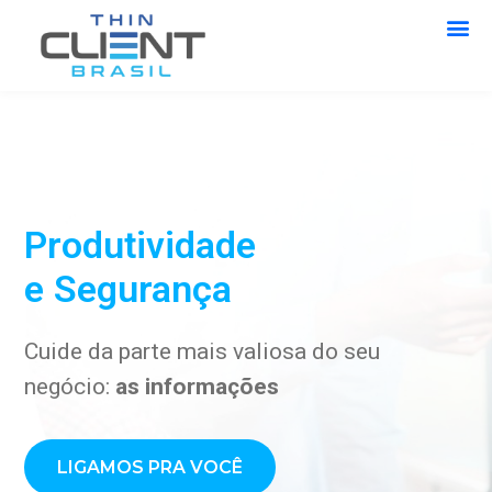
Produtividade
e Segurança
Cuide da parte mais valiosa do seu
negócio:
as informações
LIGAMOS PRA VOCÊ