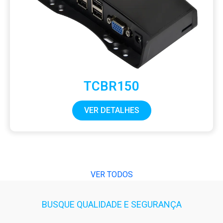
TCBR150
VER DETALHES
VER TODOS
BUSQUE QUALIDADE E SEGURANÇA