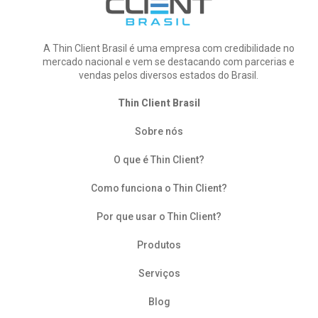
A Thin Client Brasil é uma empresa com credibilidade no
mercado nacional e vem se destacando com parcerias e
vendas pelos diversos estados do Brasil.
Thin Client Brasil
Sobre nós
O que é Thin Client?
Como funciona o Thin Client?
Por que usar o Thin Client?
Produtos
Serviços
Blog