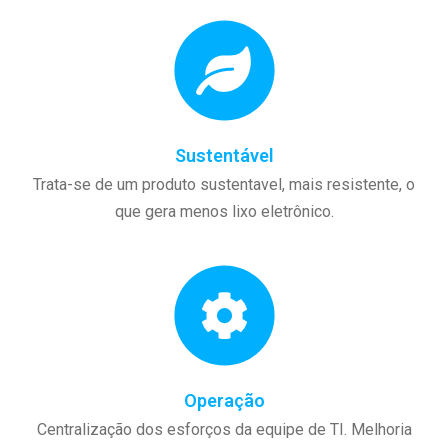
Sustentável
Trata-se de um produto sustentavel, mais resistente, o
que gera menos lixo eletrônico.
Operação
Centralização dos esforços da equipe de TI. Melhoria