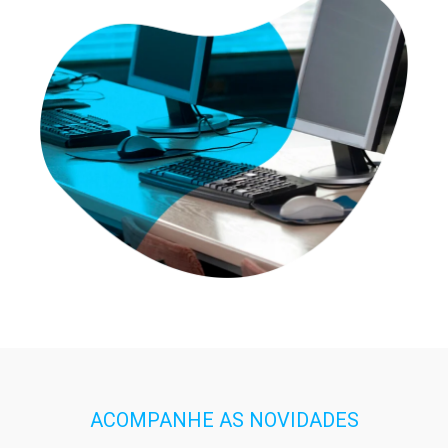
ACOMPANHE AS NOVIDADES