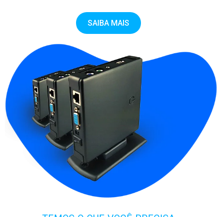
SAIBA MAIS