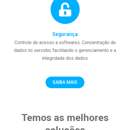
Segurança
Controle de acesso a softwares. Concentração de
dados no servidor, facilitando o gerenciamento e a
integridade dos dados.
SAIBA MAIS
Temos as melhores
soluções