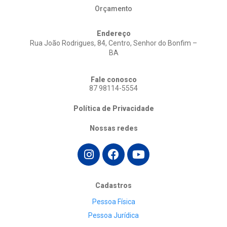
Orçamento
Endereço
Rua João Rodrigues, 84, Centro, Senhor do Bonfim –
BA
Fale conosco
87 98114-5554
Política de Privacidade
Nossas redes
Cadastros
Pessoa Física
Pessoa Jurídica