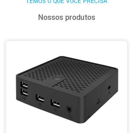
TEMOS O QUE VOCÊ PRECISA
Nossos produtos