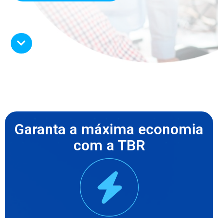
Garanta a máxima economia
com a TBR