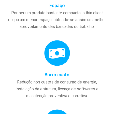
Espaço
Por ser um produto bastante compacto, o thin client
ocupa um menor espaço, obtendo-se assim um melhor
aproveitamento das bancadas de trabalho.
Baixo custo
Redução nos custos de consumo de energia,
Instalação da estrutura, licença de softwares e
manutenção preventiva e corretiva.