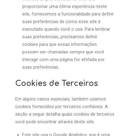
proporcionar uma ótima experiência neste
site, fornecemos a funcionalidade para definir
suas preferências de como esse site é
executado quando você o usa. Para lembrar
suas preferências, precisamos definir
cookies para que essas informações
possam ser chamadas sempre que você
interagir com uma página for afetada por
suas preferências.
Cookies de Terceiros
Em alguns casos especiais, também usamos
cookies fornecidos por terceiros confiáveis. A
seção a seguir detalha quais cookies de terceiros
você pode encontrar através deste site.
Este site usa o Google Analytics, que é uma