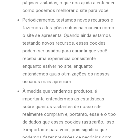
páginas visitadas, o que nos ajuda a entender
como podemos melhorar o site para você.
Periodicamente, testamos novos recursos e
fazemos alterações subtis na maneira como
o site se apresenta. Quando ainda estamos
testando novos recursos, esses cookies
podem ser usados ​​para garantir que você
receba uma experiência consistente
enquanto estiver no site, enquanto
entendemos quais otimizações os nossos
usuários mais apreciam.
À medida que vendemos produtos, é
importante entendermos as estatísticas
sobre quantos visitantes de nosso site
realmente compram e, portanto, esse é o tipo
de dados que esses cookies rastrearão. Isso
é importante para você, pois significa que
podemos fazer previsões de negócios com