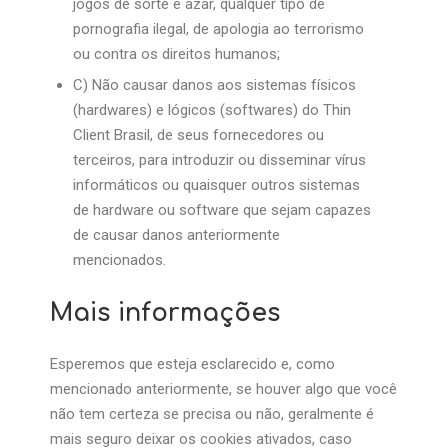
jogos de sorte e azar, qualquer tipo de
pornografia ilegal, de apologia ao terrorismo
ou contra os direitos humanos;
C) Não causar danos aos sistemas físicos
(hardwares) e lógicos (softwares) do Thin
Client Brasil, de seus fornecedores ou
terceiros, para introduzir ou disseminar vírus
informáticos ou quaisquer outros sistemas
de hardware ou software que sejam capazes
de causar danos anteriormente
mencionados.
Mais informações
Esperemos que esteja esclarecido e, como
mencionado anteriormente, se houver algo que você
não tem certeza se precisa ou não, geralmente é
mais seguro deixar os cookies ativados, caso