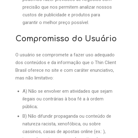
precisão que nos permitem analizar nossos
custos de publicidade e produtos para
garantir o melhor preço possível.
Compromisso do Usuário
O usuário se compromete a fazer uso adequado
dos conteúdos e da informação que o Thin Client
Brasil oferece no site e com caráter enunciativo,
mas não limitativo:
A) Não se envolver em atividades que sejam
ilegais ou contrárias à boa fé a à ordem
pública;
B) Não difundir propaganda ou conteúdo de
natureza racista, xenofóbica, ou sobre
cassinos, casas de apostas online (ex.: ),