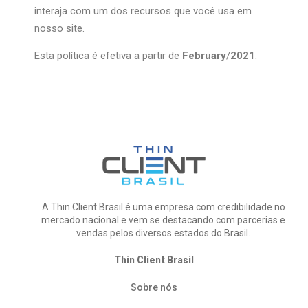
interaja com um dos recursos que você usa em
nosso site.
Esta política é efetiva a partir de
February
/
2021
.
A Thin Client Brasil é uma empresa com credibilidade no
mercado nacional e vem se destacando com parcerias e
vendas pelos diversos estados do Brasil.
Thin Client Brasil
Sobre nós