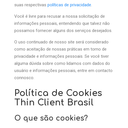
suas respectivas
políticas de privacidade
.
Você é livre para recusar a nossa solicitação de
informações pessoais, entendendo que talvez não
possamos fornecer alguns dos serviços desejados.
O uso continuado de nosso site será considerado
como aceitação de nossas práticas em torno de
privacidade e informações pessoais. Se você tiver
alguma dúvida sobre como lidamos com dados do
usuário e informações pessoais, entre em contacto
connosco.
Política de Cookies
Thin Client Brasil
O que são cookies?