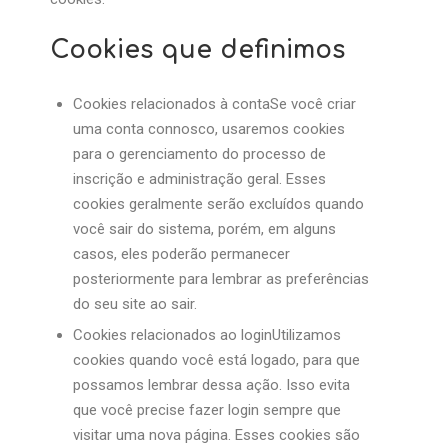
Cookies que definimos
Cookies relacionados à contaSe você criar
uma conta connosco, usaremos cookies
para o gerenciamento do processo de
inscrição e administração geral. Esses
cookies geralmente serão excluídos quando
você sair do sistema, porém, em alguns
casos, eles poderão permanecer
posteriormente para lembrar as preferências
do seu site ao sair.
Cookies relacionados ao loginUtilizamos
cookies quando você está logado, para que
possamos lembrar dessa ação. Isso evita
que você precise fazer login sempre que
visitar uma nova página. Esses cookies são