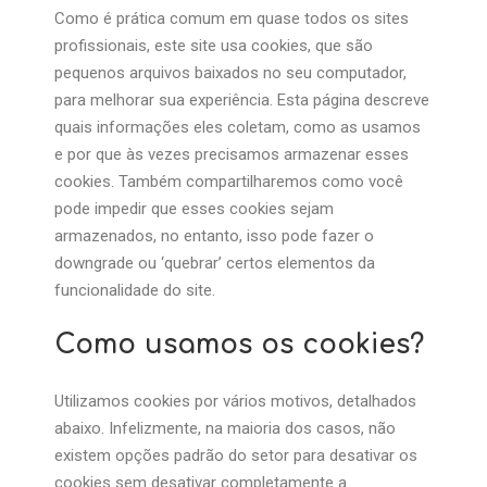
Como é prática comum em quase todos os sites
profissionais, este site usa cookies, que são
pequenos arquivos baixados no seu computador,
para melhorar sua experiência. Esta página descreve
quais informações eles coletam, como as usamos
e por que às vezes precisamos armazenar esses
cookies. Também compartilharemos como você
pode impedir que esses cookies sejam
armazenados, no entanto, isso pode fazer o
downgrade ou ‘quebrar’ certos elementos da
funcionalidade do site.
Como usamos os cookies?
Utilizamos cookies por vários motivos, detalhados
abaixo. Infelizmente, na maioria dos casos, não
existem opções padrão do setor para desativar os
cookies sem desativar completamente a