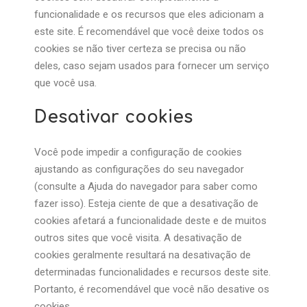
funcionalidade e os recursos que eles adicionam a
este site. É recomendável que você deixe todos os
cookies se não tiver certeza se precisa ou não
deles, caso sejam usados ​​para fornecer um serviço
que você usa.
Desativar cookies
Você pode impedir a configuração de cookies
ajustando as configurações do seu navegador
(consulte a Ajuda do navegador para saber como
fazer isso). Esteja ciente de que a desativação de
cookies afetará a funcionalidade deste e de muitos
outros sites que você visita. A desativação de
cookies geralmente resultará na desativação de
determinadas funcionalidades e recursos deste site.
Portanto, é recomendável que você não desative os
cookies.