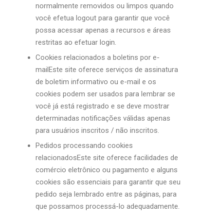
normalmente removidos ou limpos quando
você efetua logout para garantir que você
possa acessar apenas a recursos e áreas
restritas ao efetuar login.
Cookies relacionados a boletins por e-
mailEste site oferece serviços de assinatura
de boletim informativo ou e-mail e os
cookies podem ser usados ​​para lembrar se
você já está registrado e se deve mostrar
determinadas notificações válidas apenas
para usuários inscritos / não inscritos.
Pedidos processando cookies
relacionadosEste site oferece facilidades de
comércio eletrônico ou pagamento e alguns
cookies são essenciais para garantir que seu
pedido seja lembrado entre as páginas, para
que possamos processá-lo adequadamente.