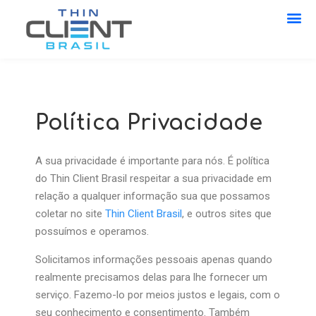
Política Privacidade
A sua privacidade é importante para nós. É política
do Thin Client Brasil respeitar a sua privacidade em
relação a qualquer informação sua que possamos
coletar no site
Thin Client Brasil
, e outros sites que
possuímos e operamos.
Solicitamos informações pessoais apenas quando
realmente precisamos delas para lhe fornecer um
serviço. Fazemo-lo por meios justos e legais, com o
seu conhecimento e consentimento. Também