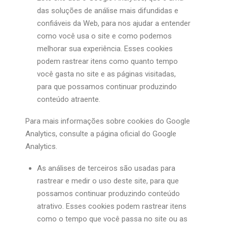
das soluções de análise mais difundidas e
confiáveis ​​da Web, para nos ajudar a entender
como você usa o site e como podemos
melhorar sua experiência. Esses cookies
podem rastrear itens como quanto tempo
você gasta no site e as páginas visitadas,
para que possamos continuar produzindo
conteúdo atraente.
Para mais informações sobre cookies do Google
Analytics, consulte a página oficial do Google
Analytics.
As análises de terceiros são usadas para
rastrear e medir o uso deste site, para que
possamos continuar produzindo conteúdo
atrativo. Esses cookies podem rastrear itens
como o tempo que você passa no site ou as