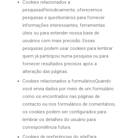
Cookies relacionados a
pesquisasPeriodicamente, oferecemos
pesquisas e questionários para fornecer
informações interessantes, ferramentas
úteis ou para entender nossa base de
usuários com mais precisão. Essas
pesquisas podem usar cookies para lembrar
quem já participou numa pesquisa ou para
fornecer resultados precisos após a
alteração das páginas.
Cookies relacionados a formuláriosQuando
você envia dados por meio de um formulário
como os encontrados nas páginas de
contacto ou nos formulários de comentários,
os cookies podem ser configurados para
lembrar os detalhes do usuário para
correspondência futura.
Cookies de preferências do sitePara