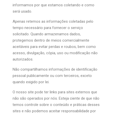
informamos por que estamos coletando e como
será usado.
Apenas retemos as informações coletadas pelo
tempo necessário para fornecer o serviço
solicitado. Quando armazenamos dados,
protegemos dentro de meios comercialmente
aceitáveis ​​para evitar perdas e roubos, bem como
acesso, divulgação, cópia, uso ou modificação não
autorizados.
Não compartilhamos informações de identificação
pessoal publicamente ou com terceiros, exceto
quando exigido por lei.
O nosso site pode ter links para sites externos que
não são operados por nós. Esteja ciente de que não
temos controle sobre o conteúdo e práticas desses
sites e não podemos aceitar responsabilidade por