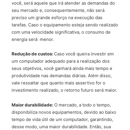
você, será aquele que irá atender as demandas do
seu mercado e, consequentemente, não será
preciso um grande esforço na execução das
tarefas. Caso o equipamento esteja sendo realizado
com uma velocidade significativa, o consumo de
energia será menor.
Redução de custos:
Caso você queira investir em
um computador adequado para a realização dos
seus objetivos, você ganhará ainda mais tempo e
produtividade nas demandas diárias. Além disso,
vale ressaltar que quanto mais assertivo for o
investimento realizado, o retorno futuro será maior.
Maior durabilidade:
O mercado, a todo o tempo,
disponibiliza novos equipamentos, devido ao baixo
tempo de vida útil de um computador, garantindo,
desse modo, uma maior durabilidade. Então, sua