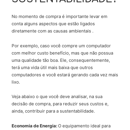
No momento de compra é importante levar em
conta alguns aspectos que estão ligados
diretamente com as causas ambientais .
Por exemplo, caso você compre um computador
com melhor custo benefício, mas que não possua
uma qualidade tão boa. Ele, consequentemente,
terá uma vida útil mais baixa que outros
computadores e você estará gerando cada vez mais
lixo.
Veja abaixo o que você deve analisar, na sua
decisão de compra, para reduzir seus custos e,
ainda, contribuir para a sustentabilidade.
Economia de Energia:
O equipamento ideal para