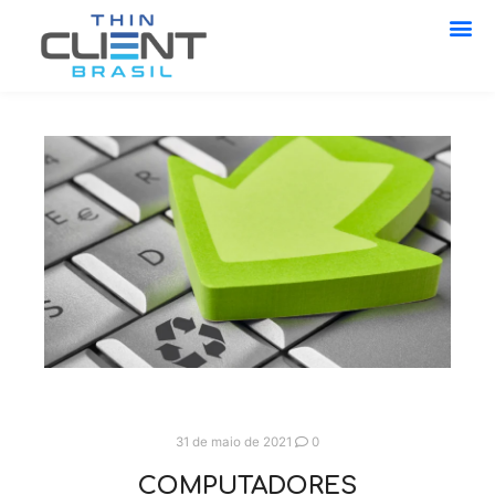
31 de maio de 2021
0
COMPUTADORES