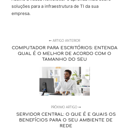
soluções para a infraestrutura de TI da sua
empresa.
ARTIGO ANTERIOR
COMPUTADOR PARA ESCRITÓRIOS: ENTENDA
QUAL É O MELHOR DE ACORDO COM O
TAMANHO DO SEU
PRÓXIMO ARTIGO
SERVIDOR CENTRAL: O QUE É E QUAIS OS
BENEFÍCIOS PARA O SEU AMBIENTE DE
REDE