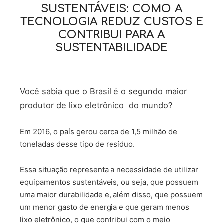
SUSTENTÁVEIS: COMO A
TECNOLOGIA REDUZ CUSTOS E
CONTRIBUI PARA A
SUSTENTABILIDADE
Você sabia que o Brasil é o segundo maior
produtor de lixo eletrônico do mundo?
Em 2016, o país gerou cerca de 1,5 milhão de
toneladas desse tipo de resíduo.
Essa situação representa a necessidade de utilizar
equipamentos sustentáveis, ou seja, que possuem
uma maior durabilidade e, além disso, que possuem
um menor gasto de energia e que geram menos
lixo eletrônico, o que contribui com o meio