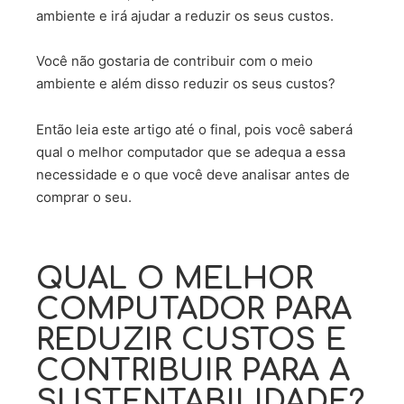
ambiente e irá ajudar a reduzir os seus custos.
Você não gostaria de contribuir com o meio
ambiente e além disso reduzir os seus custos?
Então leia este artigo até o final, pois você saberá
qual o melhor computador que se adequa a essa
necessidade e o que você deve analisar antes de
comprar o seu.
QUAL O MELHOR
COMPUTADOR PARA
REDUZIR CUSTOS E
CONTRIBUIR PARA A
SUSTENTABILIDADE?