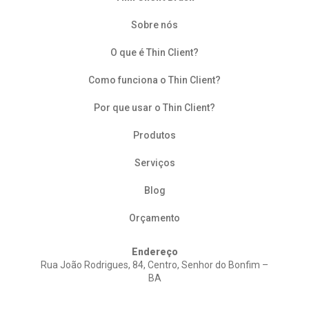
Sobre nós
O que é Thin Client?
Como funciona o Thin Client?
Por que usar o Thin Client?
Produtos
Serviços
Blog
Orçamento
Endereço
Rua João Rodrigues, 84, Centro, Senhor do Bonfim –
BA