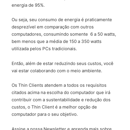
energia de 95%.
Ou seja, seu consumo de energia é praticamente
desprezível em comparação com outros
computadores, consumindo somente 6 a 50 watts,
bem menos que a média de 150 a 350 watts
utilizada pelos PCs tradicionais.
Então, além de estar reduzindo seus custos, você
vai estar colaborando com o meio ambiente.
Os Thin Clients atendem a todos os requisitos
citados acima na escolha do computador que irá
contribuir com a sustentabilidade e redução dos
custos, o Thin Client é a melhor opção de
computador para o seu objetivo.
Assine a nossa Newsletter e aprenda mais sobre