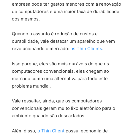
empresa pode ter gastos menores com a renovação
de computadores e uma maior taxa de durabilidade
dos mesmos.
Quando o assunto é redução de custos e
durabilidade, vale destacar um aparelho que vem
revolucionando o mercado:
os Thin Clients
.
Isso porque, eles são mais duráveis do que os
computadores convencionais, eles chegam ao
mercado como uma alternativa para todo este
problema mundial.
Vale ressaltar, ainda, que os computadores
convencionais geram muito lixo eletrônico para o
ambiente quando são descartados.
Além disso,
o Thin Client
possui economia de