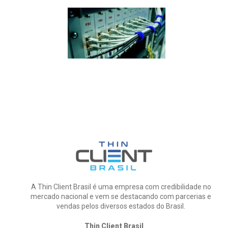
A Thin Client Brasil é uma empresa com credibilidade no
mercado nacional e vem se destacando com parcerias e
vendas pelos diversos estados do Brasil.
Thin Client Brasil