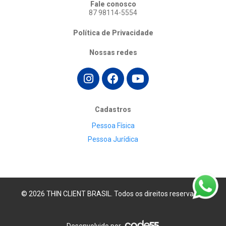
Fale conosco
87 98114-5554
Política de Privacidade
Nossas redes
Cadastros
Pessoa Física
Pessoa Jurídica
© 2026 THIN CLIENT BRASIL. Todos os direitos reservados