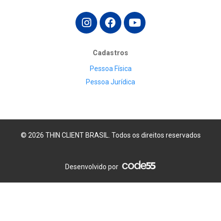
Cadastros
Pessoa Física
Pessoa Jurídica
© 2026 THIN CLIENT BRASIL. Todos os direitos reservados
Desenvolvido por