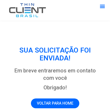
SUA SOLICITAÇÃO FOI
ENVIADA!
Em breve entraremos em contato
com você
Obrigado!
VOLTAR PARA HOME