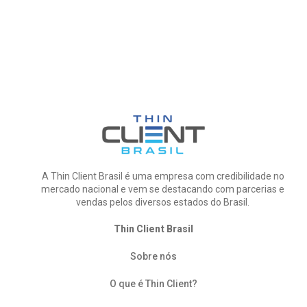
A Thin Client Brasil é uma empresa com credibilidade no
mercado nacional e vem se destacando com parcerias e
vendas pelos diversos estados do Brasil.
Thin Client Brasil
Sobre nós
O que é Thin Client?